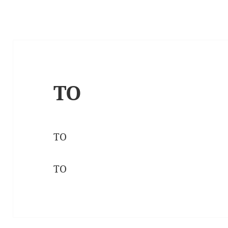
TO
TO
TO