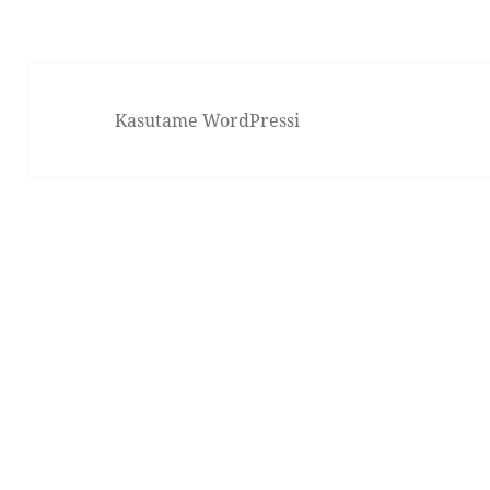
Kasutame WordPressi